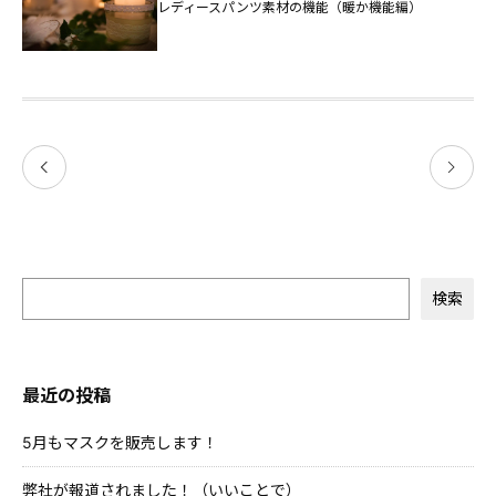
レディースパンツ素材の機能（暖か機能編）
検索
最近の投稿
5月もマスクを販売します！
弊社が報道されました！（いいことで）