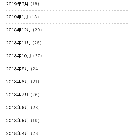
2019年2月
(18)
2019年1月
(18)
2018年12月
(20)
2018年11月
(25)
2018年10月
(27)
2018年9月
(24)
2018年8月
(21)
2018年7月
(26)
2018年6月
(23)
2018年5月
(19)
2018年4月
(23)