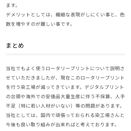
ます。
デメリットとしては、繊細な表現がしにくい事と、色
数を増やすのが難しい事です。
まとめ
当社でもよく使うロータリープリントについて説明さ
せていただきましたが、現在このロータリープリント
を行う染工場が減ってきています。デジタルプリント
の台頭や海外での安価品大量生産に伴う不採算、人手
不足（特に若い人材がいない）等の問題があります。
当社としては、国内で頑張っておられる染工場さんと
今後も良い取り組みが出来ればと考えております。