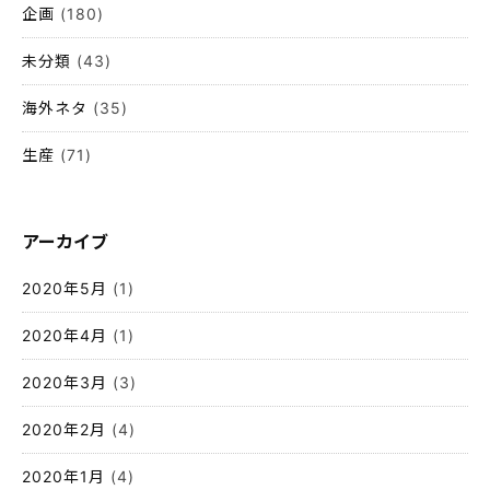
企画
(180)
未分類
(43)
海外ネタ
(35)
生産
(71)
アーカイブ
2020年5月
(1)
2020年4月
(1)
2020年3月
(3)
2020年2月
(4)
2020年1月
(4)