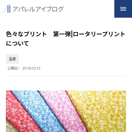
色々なプリント 第一弾|ロータリープリント
について
生産
公開日：
2018.02.15