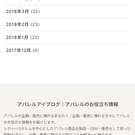
2018年3月
(25)
2018年2月
(23)
2018年1月
(22)
2017年12月
(9)
アパレルアイブログ｜アパレルのお役立ち情報
アパレルの企画・販売に携わるあなたへ｜企画・販売に携わる方々にアパレル
のお役立ち情報をお届けします。
レディースボトムを中心としたアパレル商品を製造・OEM・販売をして培った
経験を活かし、企画・販売に関するお困りごとを解決へと導きます。