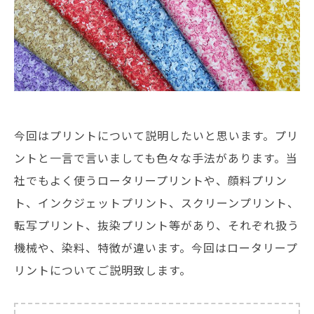
今回はプリントについて説明したいと思います。プリ
ントと一言で言いましても色々な手法があります。当
社でもよく使うロータリープリントや、顔料プリン
ト、インクジェットプリント、スクリーンプリント、
転写プリント、抜染プリント等があり、それぞれ扱う
機械や、染料、特徴が違います。今回はロータリープ
リントについてご説明致します。