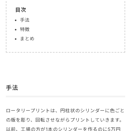
目次
手法
特徴
まとめ
手法
ロータリープリントは、円柱状のシリンダーに色ごと
の版を彫り、回転させながらプリントしていきます。
以前、工場の方が1本のシリンダーを作るのに5万円