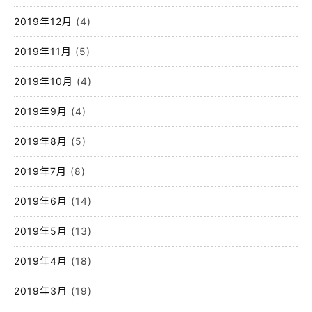
2019年12月
(4)
2019年11月
(5)
2019年10月
(4)
2019年9月
(4)
2019年8月
(5)
2019年7月
(8)
2019年6月
(14)
2019年5月
(13)
2019年4月
(18)
2019年3月
(19)