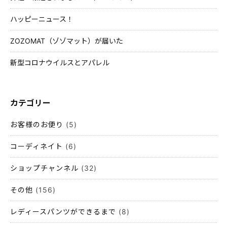
ハッピーニュース！
ZOZOMAT（ゾゾマット）が届いた
新型コロナウイルスとアパレル
カテゴリー
お客様のお便り
(5)
コーディネイト
(6)
ショップチャンネル
(32)
その他
(156)
レディースパンツができるまで
(8)