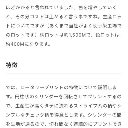
ほどかかると言われていました。色を増やしていく
と、その分コストは上がると言う事ですね。生産ロッ
トについてですが（あくまで当社がよく使う染工場で
のロットです）柄ロットは約1,500Mで、色ロットは
約400Mになります。
特徴
では、ロータリープリントの特徴について説明しま
す。円柱状のシリンダーを回転させてプリントするの
で、生産性が高くタテに流れるストライプ系の柄やシ
ンプルなチェック柄を得意とします。シリンダーの間
を生地が通るので、切れ間なく連続的にプリントでき