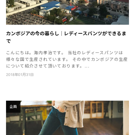
カンボジアの今の暮らし｜レディースパンツができるま
で
こんにちは。海内孝治です。 当社のレディースパンツは
様々な国で生産されています。 その中でカンボジアの生産
について紹介させて頂いております。...
2018年01月31日
企画