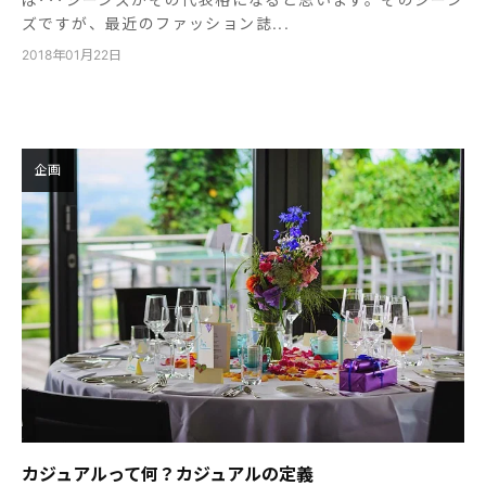
ズですが、最近のファッション誌...
2018年01月22日
企画
カジュアルって何？カジュアルの定義