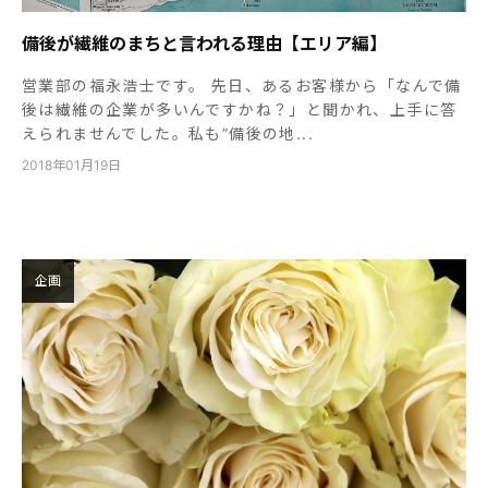
備後が繊維のまちと言われる理由【エリア編】
営業部の福永浩士です。 先日、あるお客様から「なんで備
後は繊維の企業が多いんですかね？」と聞かれ、上手に答
えられませんでした。私も”備後の地...
2018年01月19日
企画