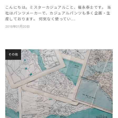
こんにちは。ミスターカジュアルこと、福永泰士です。 当
社はパンツメーカーで、カジュアルパンツも多く企画・生
産しております。 何気なく使ってい...
2018年01月20日
その他