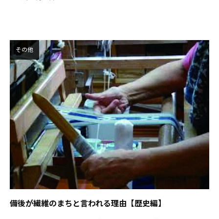
その他
備後が繊維のまちと言われる理由【歴史編】