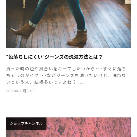
“色落ちしにくい”ジーンズの洗濯方法とは？
買った時の色や風合いをキープしたいから･･･すぐに落ち
ちゃうのがイヤ･･･などジーンズを洗いたいけど、洗わな
いという人、結構多いですよね？ ...
2018年01月30日
ショップチャンネル