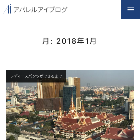
月:
2018年1月
レディースパンツができるまで