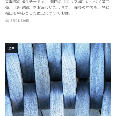
営業部の福永浩士です。 前回の【エリア編】につづく第二
弾、【歴史編】をお届けいたします。 備後の中でも、特に
福山を中心とした歴史についてお話...
2018年01月26日
企画