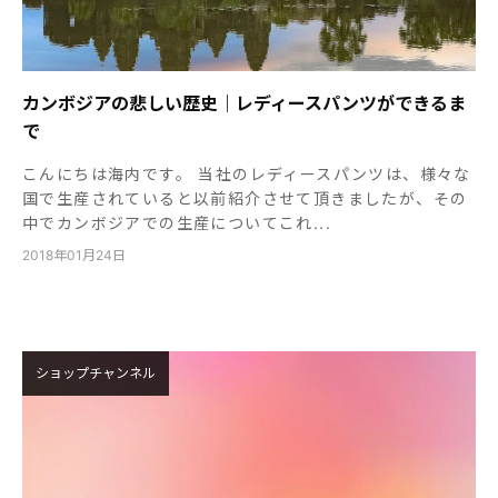
カンボジアの悲しい歴史｜レディースパンツができるま
で
こんにちは海内です。 当社のレディースパンツは、様々な
国で生産されていると以前紹介させて頂きましたが、その
中でカンボジアでの生産についてこれ...
2018年01月24日
ショップチャンネル