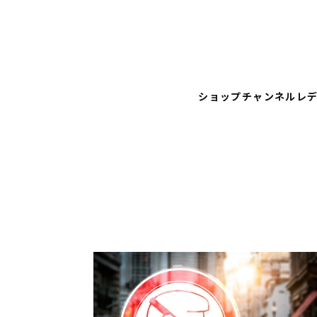
ショップチャンネル
レ