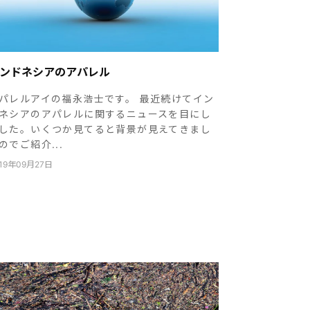
ンドネシアのアパレル
パレルアイの福永浩士です。 最近続けてイン
ネシアのアパレルに関するニュースを目にし
した。いくつか見てると背景が見えてきまし
のでご紹介...
19年09月27日