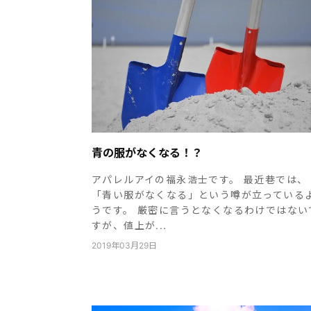
青の服がなくなる！？
アパレルアイの福永浩士です。 最近巷では、
「青い服がなくなる」という噂が立っている
うです。 厳密に言うとなくなるわけではない
すが、値上が...
2019年03月29日