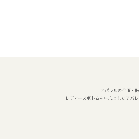
アパレルの企画・
レディースボトムを中心としたアパレ