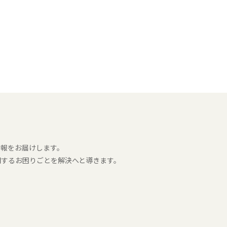
報をお届けします。
関するお困りごとを解決へと導きます。