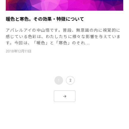
暖色と寒色。その効果・特徴について
アパレルアイの中山悟です。普段、無意識の内に視覚的に
感じている色彩は、わたしたちに様々な影響を与えていま
す。今回は、「暖色」と「寒色」のそれ...
2018年12月11日
1
2
→