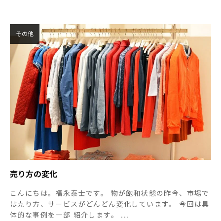
その他
売り方の変化
こんにちは。福永泰士です。 物が飽和状態の昨今、市場で
は売り方、サービスがどんどん変化しています。 今回は具
体的な事例を一部 紹介します。 ...