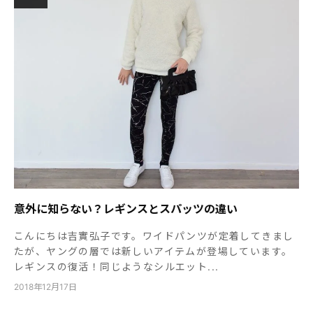
意外に知らない？レギンスとスパッツの違い
こんにちは吉實弘子です。ワイドパンツが定着してきまし
たが、ヤングの層では新しいアイテムが登場しています。
レギンスの復活！同じようなシルエット...
2018年12月17日