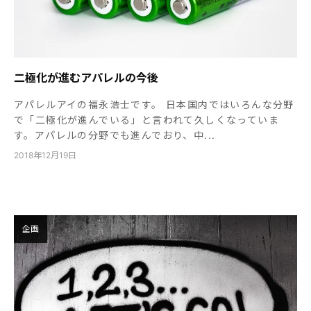
二極化が進むアパレルの今後
アパレルアイの福永浩士です。 日本国内ではいろんな分野
で「二極化が進んでいる」と言われて久しくなっていま
す。アパレルの分野でも進んでおり、中...
2018年12月19日
企画