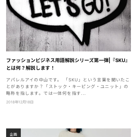
ファッションビジネス用語解説シリーズ第一弾|『SKU』
とは何？解説します！
アパレルアイの中山です。 「SKU」という言葉を聞いたこ
とがありますか？「ストック・キーピング・ユニット」の
略称を指します。では一体何を指す...
2018年12月18日
企画