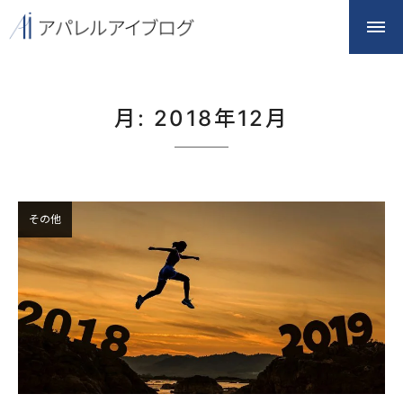
月:
2018年12月
その他