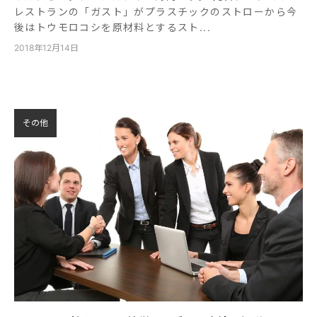
レストランの「ガスト」がプラスチックのストローから今
後はトウモロコシを原材料とするスト...
2018年12月14日
その他