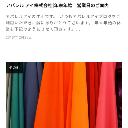
アパレル アイ株式会社|年末年始 営業日のご案内
アパレルアイの中山です。 いつもアパレルアイブログをご
利用いただき、誠にありがとうございます。 年末年始の休
業を下記のようにさせて頂きます。...
2018年12月25日
その他