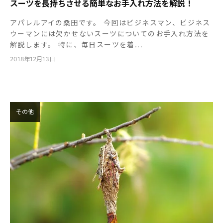
スーツを長持ちさせる簡単なお手入れ方法を解説！
アパレルアイの桑田です。 今回はビジネスマン、ビジネス
ウーマンには欠かせないスーツについてのお手入れ方法を
解説します。 特に、毎日スーツを着...
2018年12月13日
その他