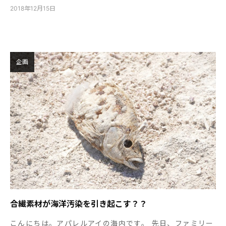
2018年12月15日
企画
合繊素材が海洋汚染を引き起こす？？
こんにちは。アパレルアイの海内です。 先日、ファミリー