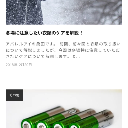
冬場に注意したい衣類のケアを解説！
アパレルアイの桑田です。 前回、前々回と衣類の取り扱い
について解説しましたが、今回は冬場特に注意していただ
きたいケアについて解説します。 &...
2018年12月20日
その他