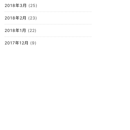
2018年3月
(25)
2018年2月
(23)
2018年1月
(22)
2017年12月
(9)