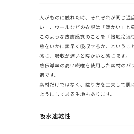
人がものに触れた時、それぞれが同じ温
い」、ウールなどの衣服は「暖かい」と
このような皮膚感覚のことを「接触冷温
熱をいかに素早く吸収するか、というこ
感じ、吸収が遅いと暖かいと感じます。
熱伝導率の高い繊維を使用した素材のパ
適です。
素材だけではなく、織り方を工夫して肌
ようにしてある生地もあります。
吸水速乾性