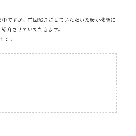
る中ですが、前回紹介させていただいた暖か機能に
て紹介させていただきます。
士です。