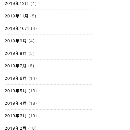
2019年12月
(4)
2019年11月
(5)
2019年10月
(4)
2019年9月
(4)
2019年8月
(5)
2019年7月
(8)
2019年6月
(14)
2019年5月
(13)
2019年4月
(18)
2019年3月
(19)
2019年2月
(18)