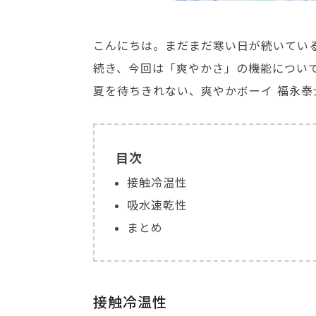
こんにちは。まだまだ寒い日が続いてい
続き、今回は「爽やかさ」の機能につい
夏を待ちきれない、爽やかボーイ 福永泰
目次
接触冷温性
吸水速乾性
まとめ
接触冷温性