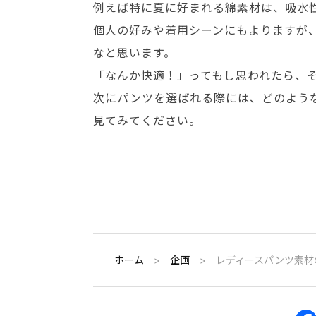
例えば特に夏に好まれる綿素材は、吸水
個人の好みや着用シーンにもよりますが
なと思います。
「なんか快適！」ってもし思われたら、
次にパンツを選ばれる際には、どのよう
見てみてください。
ホーム
企画
レディースパンツ素材