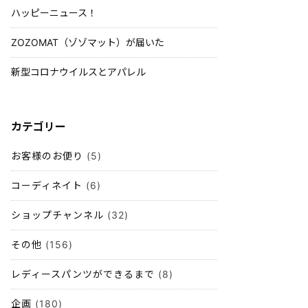
ハッピーニュース！
ZOZOMAT（ゾゾマット）が届いた
新型コロナウイルスとアパレル
カテゴリー
お客様のお便り
(5)
コーディネイト
(6)
ショップチャンネル
(32)
その他
(156)
レディースパンツができるまで
(8)
企画
(180)