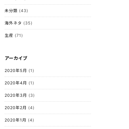
未分類
(43)
海外ネタ
(35)
生産
(71)
アーカイブ
2020年5月
(1)
2020年4月
(1)
2020年3月
(3)
2020年2月
(4)
2020年1月
(4)