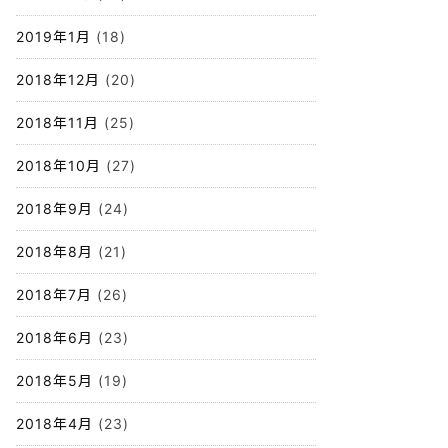
2019年1月
(18)
2018年12月
(20)
2018年11月
(25)
2018年10月
(27)
2018年9月
(24)
2018年8月
(21)
2018年7月
(26)
2018年6月
(23)
2018年5月
(19)
2018年4月
(23)