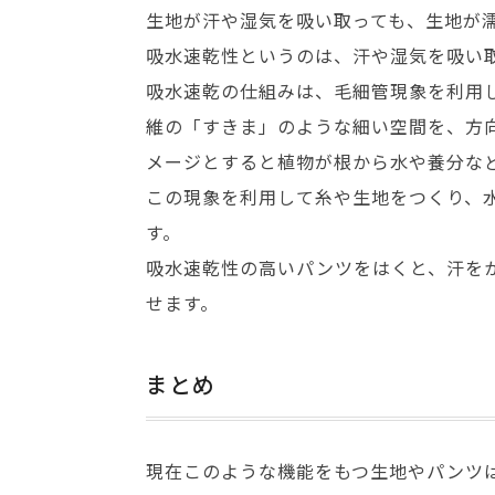
生地が汗や湿気を吸い取っても、生地が
吸水速乾性というのは、汗や湿気を吸い
吸水速乾の仕組みは、毛細管現象を利用
維の「すきま」のような細い空間を、方
メージとすると植物が根から水や養分な
この現象を利用して糸や生地をつくり、
す。
吸水速乾性の高いパンツをはくと、汗を
せます。
まとめ
現在このような機能をもつ生地やパンツ