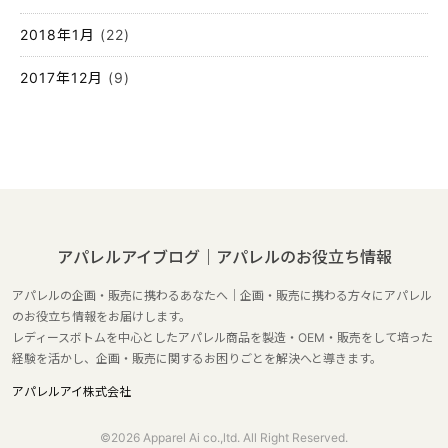
2018年1月
(22)
2017年12月
(9)
アパレルアイブログ｜アパレルのお役立ち情報
アパレルの企画・販売に携わるあなたへ｜企画・販売に携わる方々にアパレル
のお役立ち情報をお届けします。
レディースボトムを中心としたアパレル商品を製造・OEM・販売をして培った
経験を活かし、企画・販売に関するお困りごとを解決へと導きます。
アパレルアイ株式会社
©2026 Apparel Ai co.,ltd. All Right Reserved.