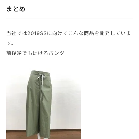
まとめ
当社では2019SSに向けてこんな商品を開発していま
す。
前後逆でもはけるパンツ