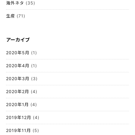
海外ネタ
(35)
生産
(71)
アーカイブ
2020年5月
(1)
2020年4月
(1)
2020年3月
(3)
2020年2月
(4)
2020年1月
(4)
2019年12月
(4)
2019年11月
(5)