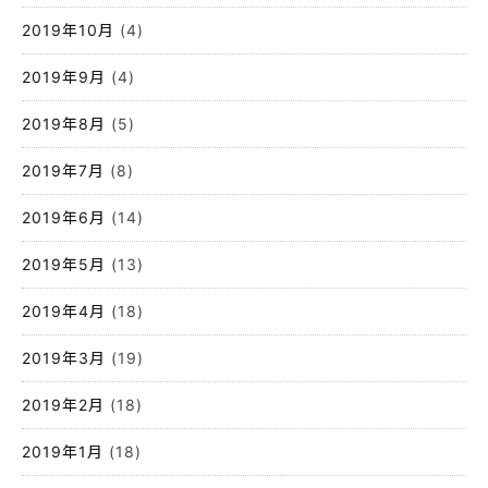
2019年10月
(4)
2019年9月
(4)
2019年8月
(5)
2019年7月
(8)
2019年6月
(14)
2019年5月
(13)
2019年4月
(18)
2019年3月
(19)
2019年2月
(18)
2019年1月
(18)