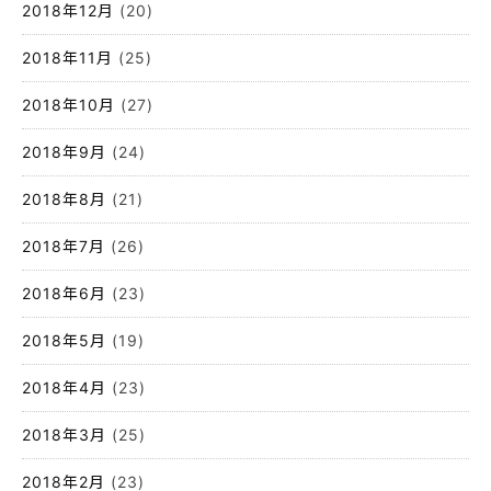
2018年12月
(20)
2018年11月
(25)
2018年10月
(27)
2018年9月
(24)
2018年8月
(21)
2018年7月
(26)
2018年6月
(23)
2018年5月
(19)
2018年4月
(23)
2018年3月
(25)
2018年2月
(23)