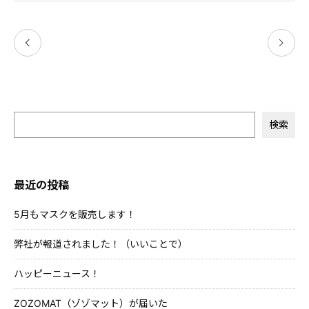
検索
最近の投稿
5月もマスクを販売します！
弊社が報道されました！（いいことで）
ハッピーニュース！
ZOZOMAT（ゾゾマット）が届いた