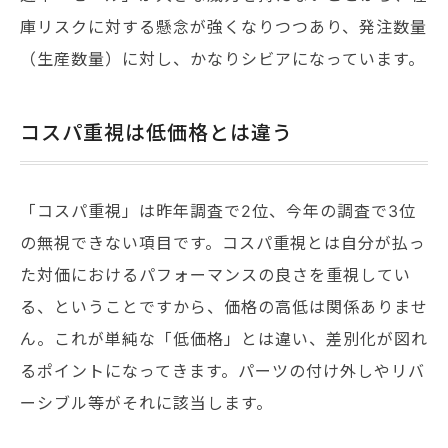
庫リスクに対する懸念が強くなりつつあり、発注数量
（生産数量）に対し、かなりシビアになっています。
コスパ重視は低価格とは違う
「コスパ重視」は昨年調査で2位、今年の調査で3位
の無視できない項目です。コスパ重視とは自分が払っ
た対価におけるパフォーマンスの良さを重視してい
る、ということですから、価格の高低は関係ありませ
ん。これが単純な「低価格」とは違い、差別化が図れ
るポイントになってきます。パーツの付け外しやリバ
ーシブル等がそれに該当します。