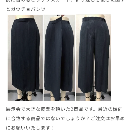
とガウチョパンツ
展示会で大きな反響を頂いた2商品です。最近の傾向
に合致する商品ではないでしょうか？ご注文はお早め
にお願いいたします！