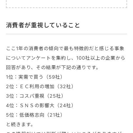
消費者が重視していること
ここ1年の消費者の傾向で最も特徴的だと感じる事象
についてアンケートを集約し、100社以上の企業から
回答があり、その結果が下記の通りです。
1位：実需で買う（59社）
2位：ＥＣ利用の増加（32社）
3位：コスパ重視（25社）
4位：ＳＮＳの影響大（24社）
5位：低価格志向（21社）
と続きます。