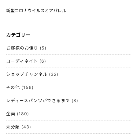
新型コロナウイルスとアパレル
カテゴリー
お客様のお便り
(5)
コーディネイト
(6)
ショップチャンネル
(32)
その他
(156)
レディースパンツができるまで
(8)
企画
(180)
未分類
(43)