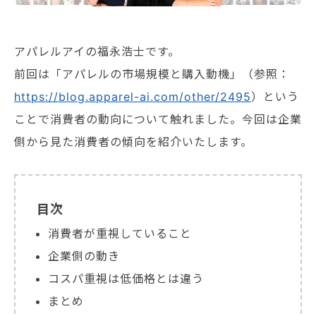
アパレルアイの福永浩士です。
前回は「アパレルの市場規模と購入動機」（参照：
https://blog.apparel-ai.com/other/2495
）という
ことで消費者の動向について触れました。今回は企業
側から見た消費者の傾向を紹介いたします。
目次
消費者が重視していること
企業側の動き
コスパ重視は低価格とは違う
まとめ