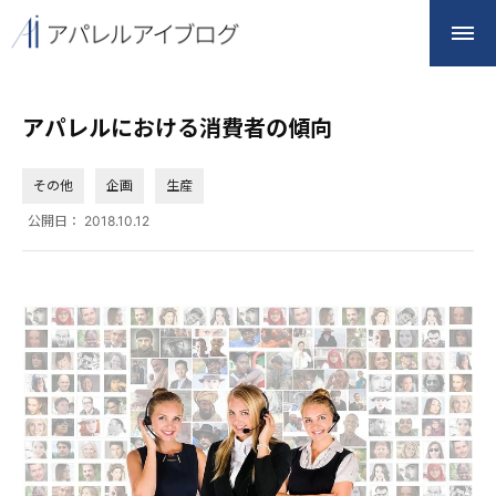
アパレルにおける消費者の傾向
その他
企画
生産
公開日：
2018.10.12