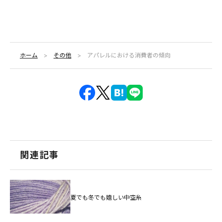
ホーム
その他
アパレルにおける消費者の傾向
関連記事
夏でも冬でも嬉しい中空糸