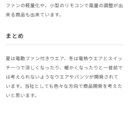
ファンの軽量化や、小型のリモコンで風量の調整が出
来る商品も出来ています。
まとめ
夏は電動ファン付きウエア、冬は電熱ウエアとスイッ
チ一つで涼しくなったり、暖かくなったりと一昔前で
は考えられないようなウエアやパンツが開発されて
います。当社としても色々な方向で商品開発を考えた
いと思います。