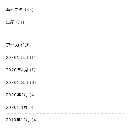
海外ネタ
(35)
生産
(71)
アーカイブ
2020年5月
(1)
2020年4月
(1)
2020年3月
(3)
2020年2月
(4)
2020年1月
(4)
2019年12月
(4)