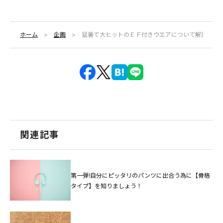
ホーム
企画
猛暑で大ヒットのＥＦ付きウエアについて解説
関連記事
第一弾!自分にピッタリのパンツに出合う為に【骨格
タイプ】を知りましょう！