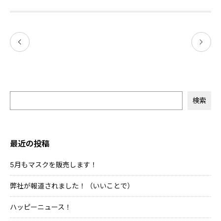
検索
最近の投稿
5月もマスクを販売します！
弊社が報道されました！（いいことで）
ハッピーニュース！