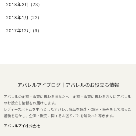
2018年2月
(23)
2018年1月
(22)
2017年12月
(9)
アパレルアイブログ｜アパレルのお役立ち情報
アパレルの企画・販売に携わるあなたへ｜企画・販売に携わる方々にアパレル
のお役立ち情報をお届けします。
レディースボトムを中心としたアパレル商品を製造・OEM・販売をして培った
経験を活かし、企画・販売に関するお困りごとを解決へと導きます。
アパレルアイ株式会社