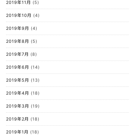
2019年11月
(5)
2019年10月
(4)
2019年9月
(4)
2019年8月
(5)
2019年7月
(8)
2019年6月
(14)
2019年5月
(13)
2019年4月
(18)
2019年3月
(19)
2019年2月
(18)
2019年1月
(18)