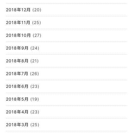
2018年12月
(20)
2018年11月
(25)
2018年10月
(27)
2018年9月
(24)
2018年8月
(21)
2018年7月
(26)
2018年6月
(23)
2018年5月
(19)
2018年4月
(23)
2018年3月
(25)