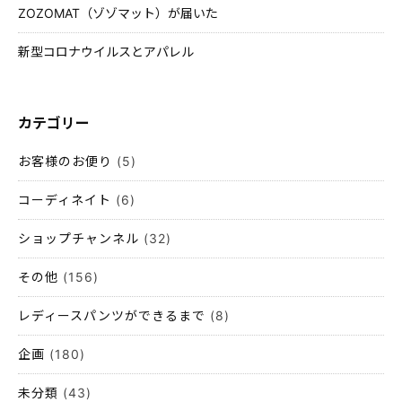
ZOZOMAT（ゾゾマット）が届いた
新型コロナウイルスとアパレル
カテゴリー
お客様のお便り
(5)
コーディネイト
(6)
ショップチャンネル
(32)
その他
(156)
レディースパンツができるまで
(8)
企画
(180)
未分類
(43)