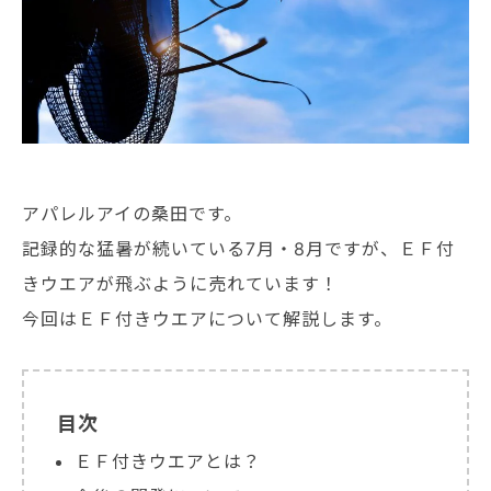
アパレルアイの桑田です。
記録的な猛暑が続いている7月・8月ですが、ＥＦ付
きウエアが飛ぶように売れています！
今回はＥＦ付きウエアについて解説します。
目次
ＥＦ付きウエアとは？