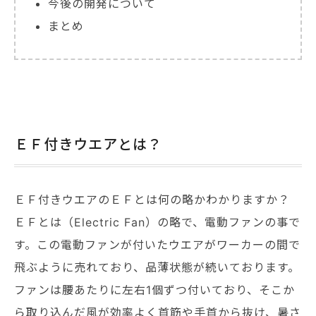
今後の開発について
まとめ
ＥＦ付きウエアとは？
ＥＦ付きウエアのＥＦとは何の略かわかりますか？
ＥＦとは（Electric Fan）の略で、電動ファンの事で
す。この電動ファンが付いたウエアがワーカーの間で
飛ぶように売れており、品薄状態が続いております。
ファンは腰あたりに左右1個ずつ付いており、そこか
ら取り込んだ風が効率よく首筋や手首から抜け、暑さ