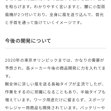
を和らげます。わかりやすく言いますと、腰に小型扇
風機が2つ付いており、全身に風を送り込んで、首元
と手首を通って抜けていくイメージです。
今後の開発について
2020年の東京オリンピックまでは、かなりの需要が
予想され、各メーカー今後の商品開発に力を入れてま
す。
腕全体に涼しい風を送る長袖タイプが主流でしたが、
作業をするのに邪魔になることもあり、半袖タイプも
増えています。ワーク用途だけに留まらず、スポーツ
やレジャー用商品も開発されています。バッテリーや