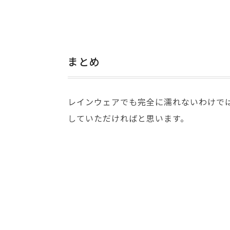
まとめ
レインウェアでも完全に濡れないわけで
していただければと思います。