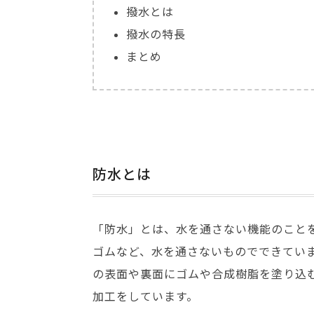
撥水とは
撥水の特長
まとめ
防水とは
「防水」とは、水を通さない機能のこと
ゴムなど、水を通さないものでできてい
の表面や裏面にゴムや合成樹脂を塗り込
加工をしています。