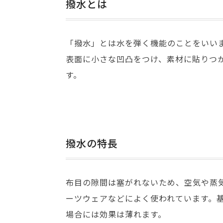
撥水とは
「撥水」とは水を弾く機能のことをいい
表面に小さな凹凸をつけ、素材に貼りつ
す。
撥水の特長
布目の隙間は塞がれないため、空気や蒸
ーツウェアなどによく使われています。
場合には効果は薄れます。