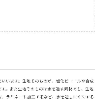
をいいます。生地そのものが、塩化ビニールや合成
ます。また生地そのものは水を通す素材でも、生地
む、ラミネート加工するなど、水を通しにくくする