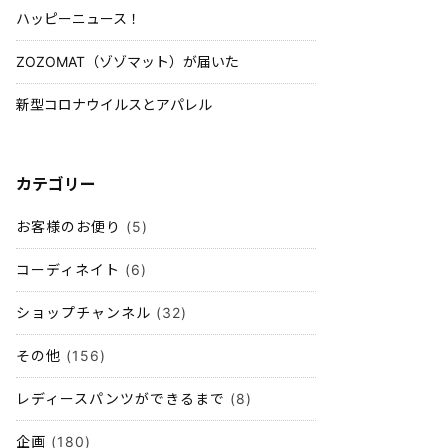
ハッピーニュース！
ZOZOMAT（ゾゾマット）が届いた
新型コロナウイルスとアパレル
カテゴリー
お客様のお便り
(5)
コーディネイト
(6)
ショップチャンネル
(32)
その他
(156)
レディースパンツができるまで
(8)
企画
(180)