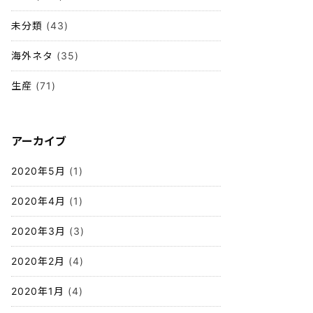
未分類
(43)
海外ネタ
(35)
生産
(71)
アーカイブ
2020年5月
(1)
2020年4月
(1)
2020年3月
(3)
2020年2月
(4)
2020年1月
(4)