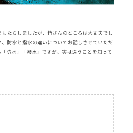
をもたらしましたが、皆さんのところは大丈夫でし
い、防水と撥水の違いについてお話しさせていただ
る「防水」「撥水」ですが、実は違うことを知って