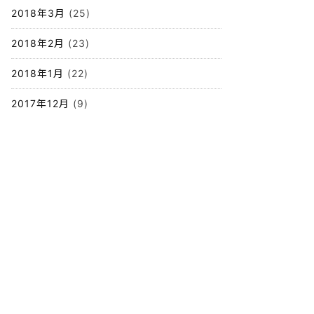
2018年3月
(25)
2018年2月
(23)
2018年1月
(22)
2017年12月
(9)