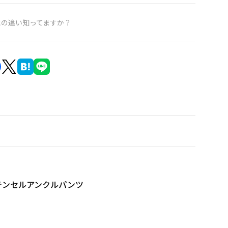
水の違い知ってますか？
テンセルアンクルパンツ