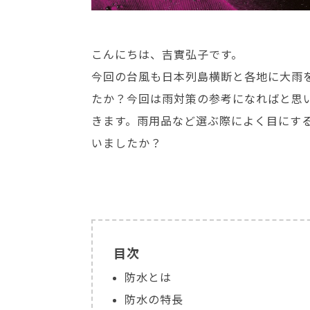
こんにちは、吉實弘子です。
今回の台風も日本列島横断と各地に大雨
たか？今回は雨対策の参考になればと思
きます。雨用品など選ぶ際によく目にす
いましたか？
目次
防水とは
防水の特長