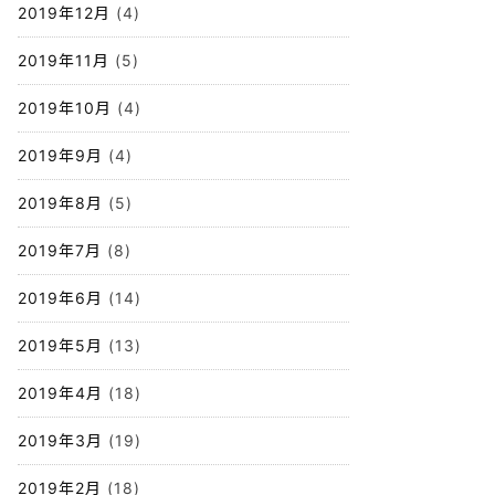
2019年12月
(4)
2019年11月
(5)
2019年10月
(4)
2019年9月
(4)
2019年8月
(5)
2019年7月
(8)
2019年6月
(14)
2019年5月
(13)
2019年4月
(18)
2019年3月
(19)
2019年2月
(18)