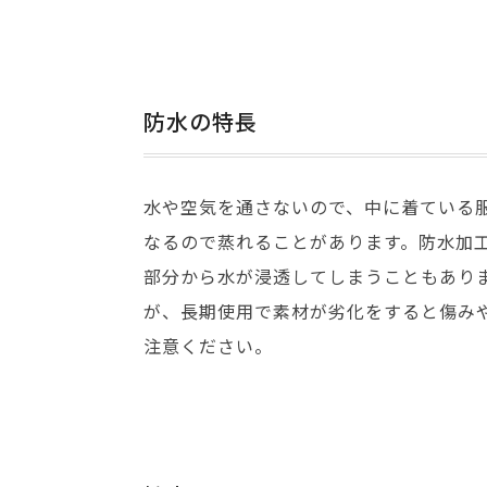
防水の特長
水や空気を通さないので、中に着ている
なるので蒸れることがあります。防水加
部分から水が浸透してしまうこともあり
が、長期使用で素材が劣化をすると傷み
注意ください。