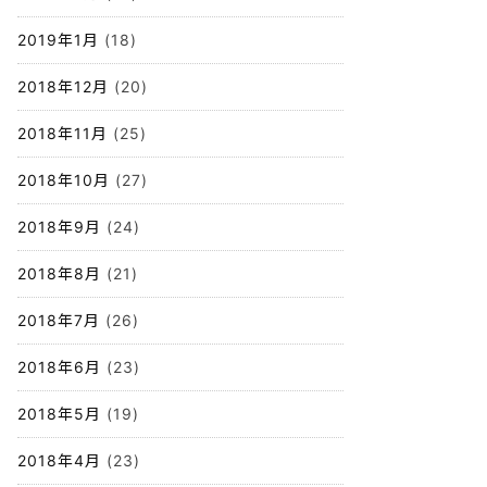
2019年1月
(18)
2018年12月
(20)
2018年11月
(25)
2018年10月
(27)
2018年9月
(24)
2018年8月
(21)
2018年7月
(26)
2018年6月
(23)
2018年5月
(19)
2018年4月
(23)