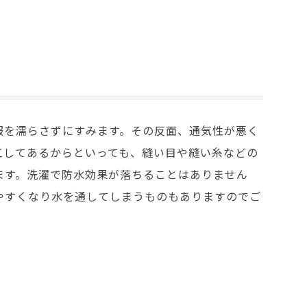
服を濡らさずにすみます。その反面、通気性が悪く
工してあるからといっても、縫い目や縫い糸などの
ます。洗濯で防水効果が落ちることはありません
やすくなり水を通してしまうものもありますのでご