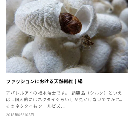
ファッションにおける天然繊維｜絹
アパレルアイの福永浩士です。 絹製品（シルク）といえ
ば…個人的にはネクタイぐらいしか見かけないですかね。
そのネクタイもクールビズ...
2018年06月08日