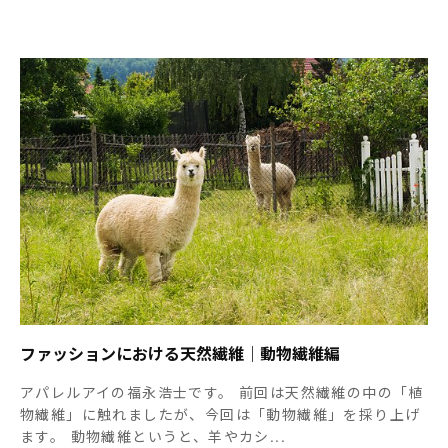
ファッションにおける天然繊維｜動物繊維編
アパレルアイの福永浩士です。 前回は天然繊維の中の「植
物繊維」に触れましたが、今回は「動物繊維」を採り上げ
ます。 動物繊維というと、羊やカシ...