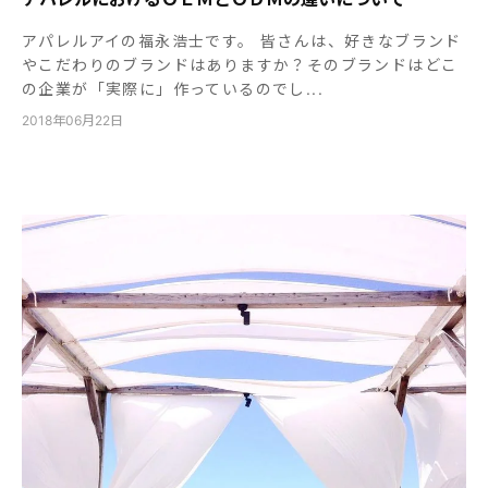
アパレルアイの福永浩士です。 皆さんは、好きなブランド
やこだわりのブランドはありますか？そのブランドはどこ
の企業が「実際に」作っているのでし...
2018年06月22日