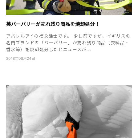
英バーバリーが売れ残り商品を焼却処分！
アパレルアイの福永浩士です。 少し前ですが、イギリスの
名門ブランドの「バーバリー」が売れ残り商品（衣料品・
香水等）を焼却処分したとニュースが...
2018年08月24日