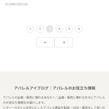
2018年05月23日
1
2
3
4
5
6
←
→
アパレルアイブログ｜アパレルのお役立ち情報
アパレルの企画・販売に携わるあなたへ｜企画・販売に携わる方々にアパレル
のお役立ち情報をお届けします。
レディースボトムを中心としたアパレル商品を製造・OEM・販売をして培った