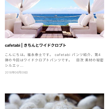
cafetabi | きちんとワイドクロプト
こんにちは。福永泰士です。 cafetabi パンツ紹介、第4
弾の今回はワイドクロプトパンツです。 目次 素材の秘密
シルエッ...
2018年06月09日