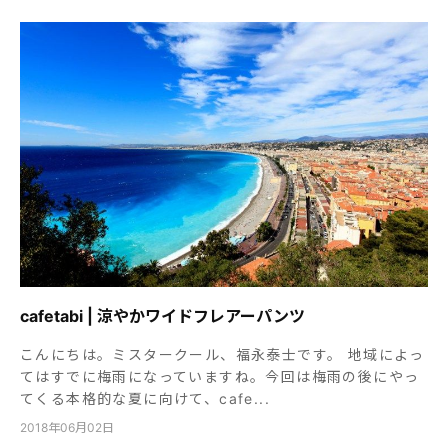
cafetabi | 涼やかワイドフレアーパンツ
こんにちは。ミスタークール、福永泰士です。 地域によっ
てはすでに梅雨になっていますね。今回は梅雨の後にやっ
てくる本格的な夏に向けて、cafe...
2018年06月02日