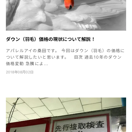
ダウン（羽毛）価格の現状について解説！
アパレルアイの桑田です。 今回はダウン（羽毛）の価格に
ついて解説したいと思います。 目次 過去10年のダウン
価格変動 急騰によ...
2018年08月02日