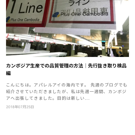
カンボジア生産での品質管理の方法｜先行抜き取り検品
編
こんにちは。アパレルアイの海内です。 先週のブログでも
紹介させていただきましたが、私は先週一週間、カンボジ
アへ出張してきました。目的は新しい...
2018年07月25日