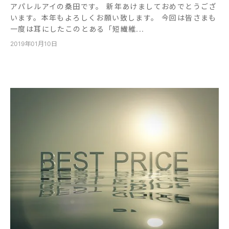
アパレルアイの桑田です。 新年あけましておめでとうござ
います。本年もよろしくお願い致します。 今回は皆さまも
一度は耳にしたこのとある「短繊維...
2019年01月10日