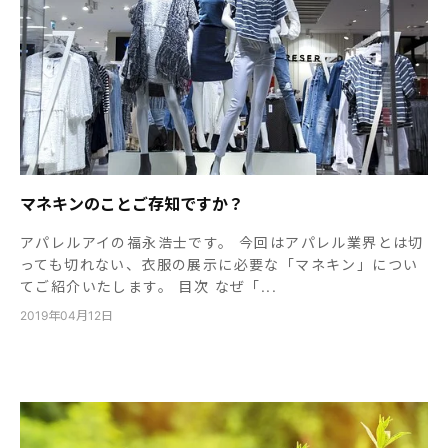
マネキンのことご存知ですか？
アパレルアイの福永浩士です。 今回はアパレル業界とは切
っても切れない、衣服の展示に必要な「マネキン」につい
てご紹介いたします。 目次 なぜ「...
2019年04月12日