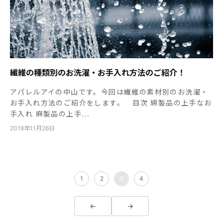
繊維の種類別のお洗濯・お手入れ方法のご紹介！
アパレルアイの中山です。今回は繊維の素材別のお洗濯・
お手入れ方法のご紹介をします。 目次 綿製品の上手なお
手入れ 麻製品の上手...
2018年11月26日
1
2
3
4
←
→