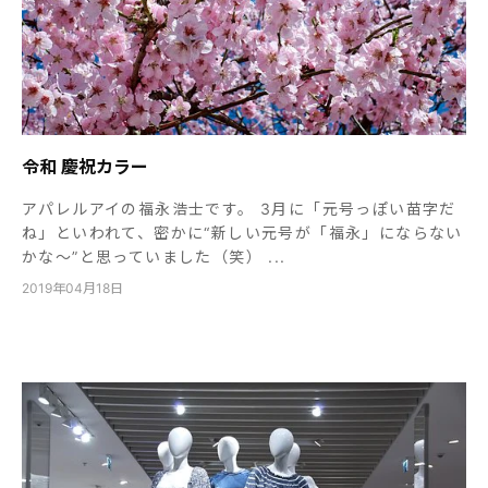
令和 慶祝カラー
アパレルアイの福永浩士です。 3月に「元号っぽい苗字だ
ね」といわれて、密かに“新しい元号が「福永」にならない
かな～”と思っていました（笑） ...
2019年04月18日