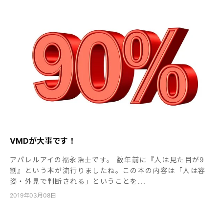
VMDが大事です！
アパレルアイの福永浩士です。 数年前に『人は見た目が9
割』という本が流行りましたね。この本の内容は「人は容
姿・外見で判断される」ということを...
2019年03月08日