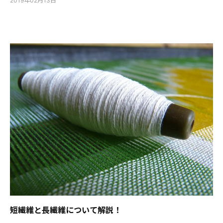
2019年02月13日
短繊維と長繊維について解説！