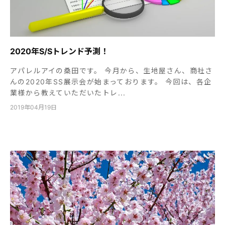
2020年S/Sトレンド予測！
アパレルアイの桑田です。 今月から、生地屋さん、商社さ
んの2020年SS展示会が始まっております。 今回は、各企
業様から教えていただいたトレ...
2019年04月19日