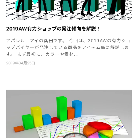
2019AW有力ショップの発注傾向を解説！
アパレル アイの桑田です。 今回は、2019AWの有力ショ
ップバイヤーが発注している商品をアイテム毎に解説しま
す。 まず最初に、カラーや素材...
2019年04月25日