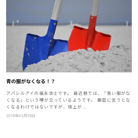
青の服がなくなる！？
アパレルアイの福永浩士です。 最近巷では、「青い服がな
くなる」という噂が立っているようです。 厳密に言うとな
くなるわけではないですが、値上が...
2019年03月29日