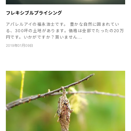
フレキシブルプライシング
アパレルアイの福永浩士です。 豊かな自然に囲まれてい
る、300坪の土地があります。価格は全部でたったの20万
円です。いかがですか？買いません...
2019年01月09日