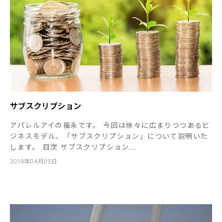
サブスクリプション
アパレルアイの福永です。 今回は徐々に広まりつつあるビ
ジネスモデル、「サブスクリプション」について説明いた
します。 目次 サブスクリプション...
2019年04月05日